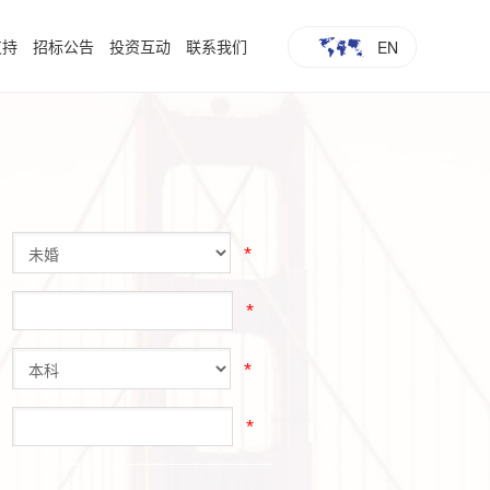
支持
招标公告
投资互动
联系我们
EN
*
*
*
*