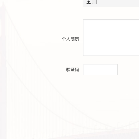
个人简历
验证码