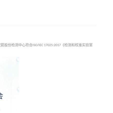
双箭股份检测中心符合
《检测和校准实验室
ISO/IEC 17025:2017