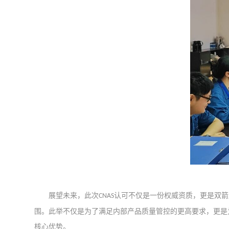
展望未来，此次
认可不仅是一份权威资质，更是双箭
CNAS
围。此举不仅是为了满足内部产品质量管控的更高要求，更是
核心优势。