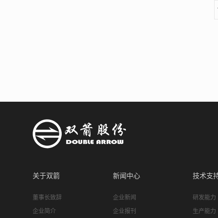
关于双箭
新闻中心
技术支
董事长致辞
企业新闻
研发能力
企业简介
企业报刊
生产能力