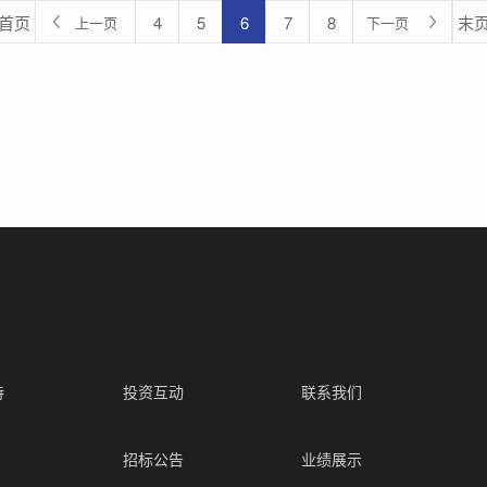
首页
4
5
6
7
8
末
上一页
下一页
持
投资互动
联系我们
招标公告
业绩展示