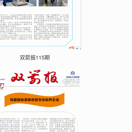
双箭报115期