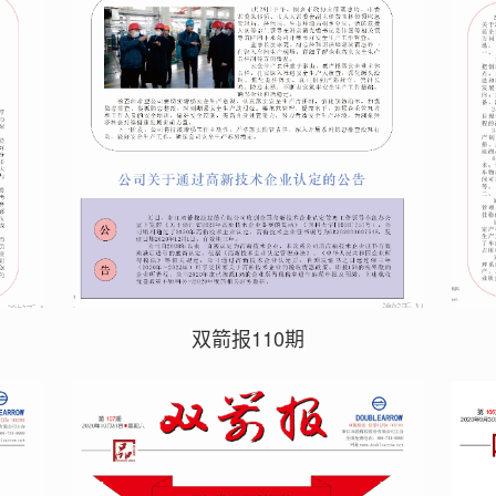
双箭报110期