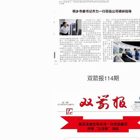
双箭报114期