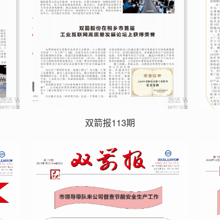
双箭报113期