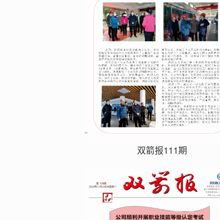
双箭报111期